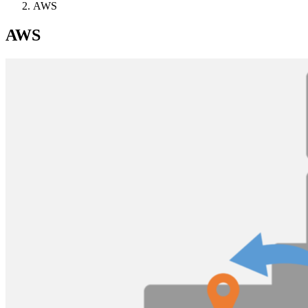
AWS
AWS