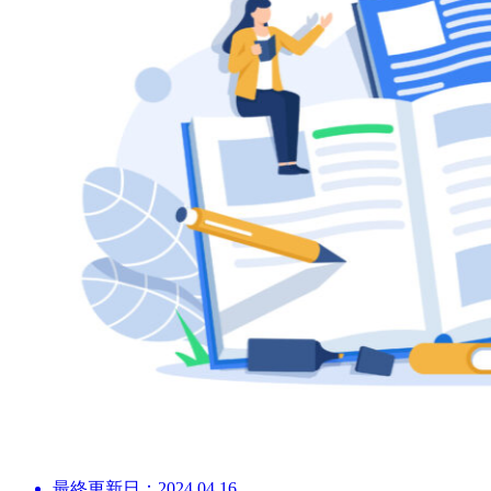
最終更新日：2024.04.16