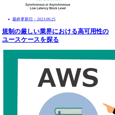
最終更新日：2023.09.25
規制の厳しい業界における高可用性の
ユースケースを探る