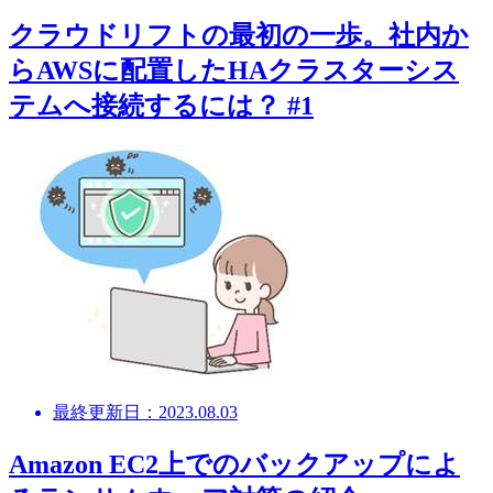
クラウドリフトの最初の一歩。社内か
らAWSに配置したHAクラスターシス
テムへ接続するには？ #1
最終更新日：2023.08.03
Amazon EC2上でのバックアップによ