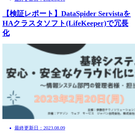
【検証レポート】DataSpider Servistaを
HAクラスタソフト(LifeKeeper)で冗長
化
最終更新日：2023.08.09