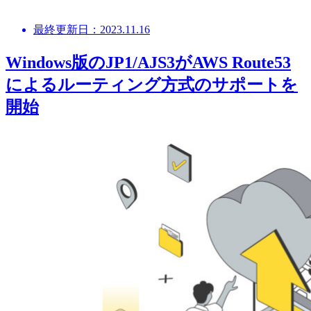
最終更新日：2023.11.16
Windows版のJP1/AJS3がAWS Route53
によるルーティング方式のサポートを
開始