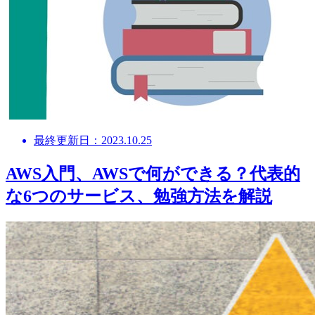
最終更新日：2023.10.25
AWS入門、AWSで何ができる？代表的
な6つのサービス、勉強方法を解説