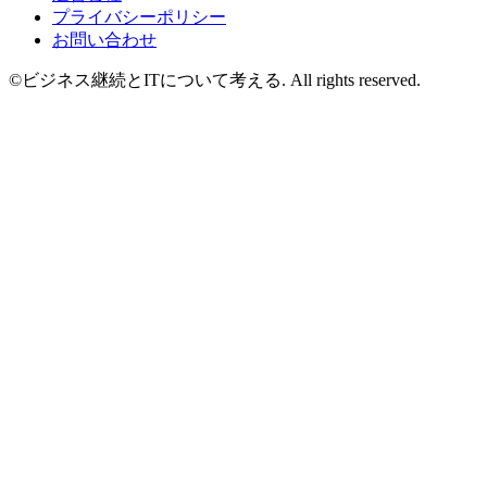
プライバシーポリシー
お問い合わせ
©ビジネス継続とITについて考える. All rights reserved.