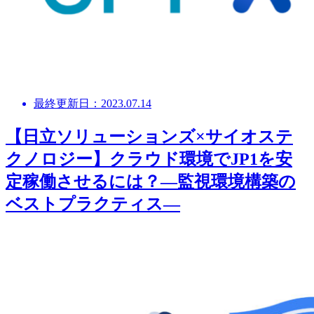
最終更新日：2023.07.14
【日立ソリューションズ×サイオステ
クノロジー】クラウド環境でJP1を安
定稼働させるには？―監視環境構築の
ベストプラクティス―