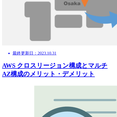
最終更新日：2023.10.31
AWS クロスリージョン構成とマルチ
AZ構成のメリット・デメリット