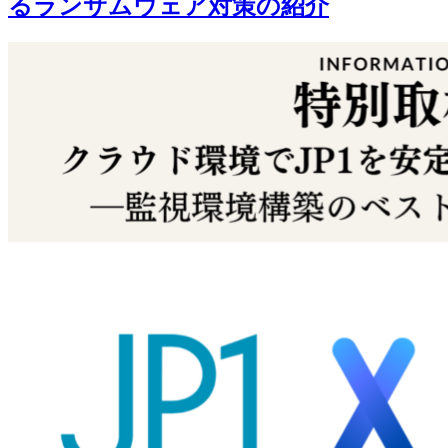
るランサムウェア対策の紹介