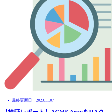
最終更新日：2023.11.07
【検証レポート】ACMS ApexをHAク