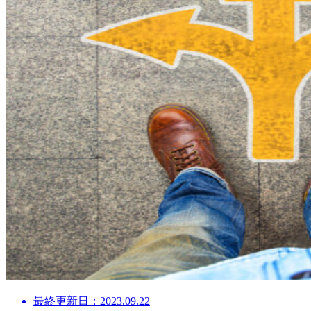
最終更新日：2023.09.22