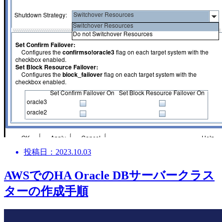
投稿日：2023.10.03
AWSでのHA Oracle DBサーバークラス
ターの作成手順