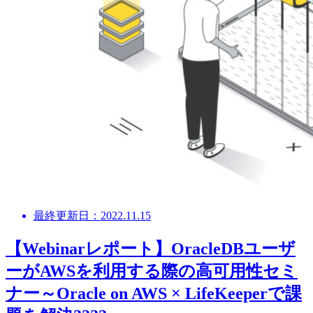
最終更新日：2022.11.15
【Webinarレポート】OracleDBユーザ
ーがAWSを利用する際の高可用性セミ
ナー～Oracle on AWS × LifeKeeperで課