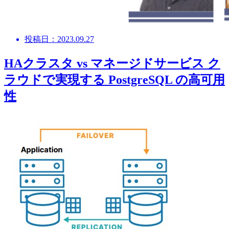
投稿日：2023.09.27
HAクラスタ vs マネージドサービス ク
ラウドで実現する PostgreSQL の高可用
性