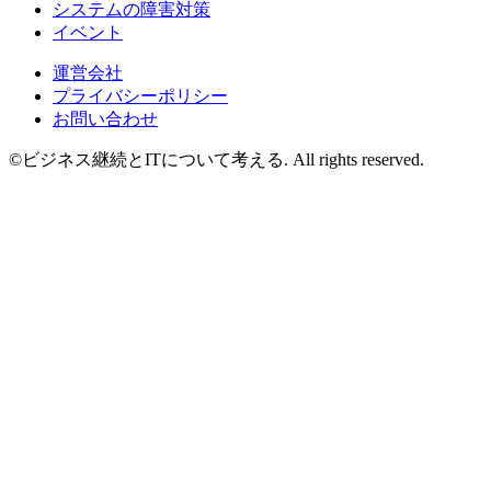
システムの障害対策
イベント
運営会社
プライバシーポリシー
お問い合わせ
©ビジネス継続とITについて考える. All rights reserved.