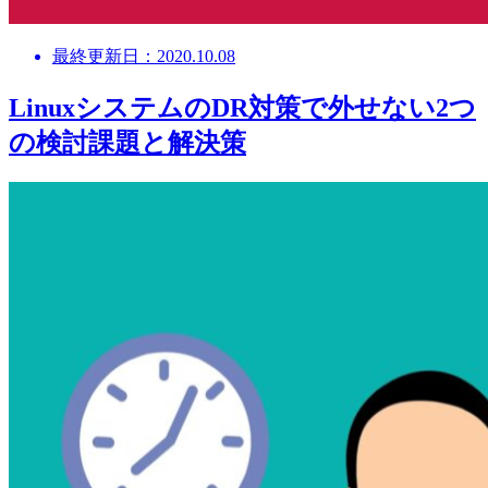
最終更新日：2020.10.08
LinuxシステムのDR対策で外せない2つ
の検討課題と解決策