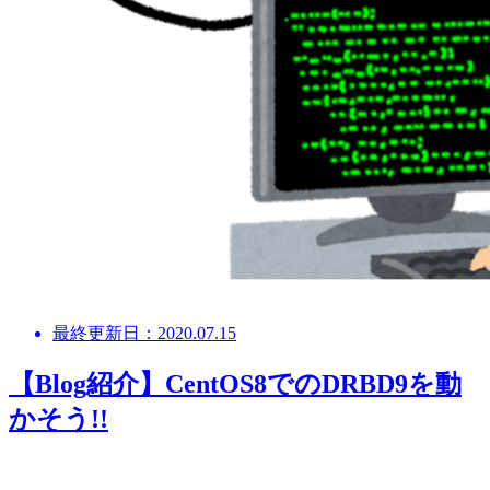
最終更新日：2020.07.15
【Blog紹介】CentOS8でのDRBD9を動
かそう!!