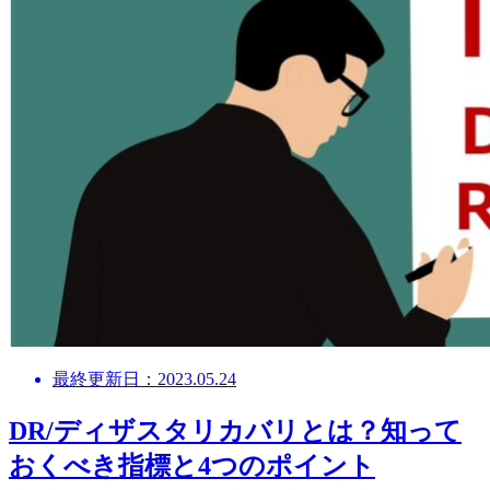
最終更新日：2023.05.24
DR/ディザスタリカバリとは？知って
おくべき指標と4つのポイント