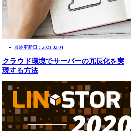
最終更新日：2021.02.04
クラウド環境でサーバーの冗長化を実
現する方法