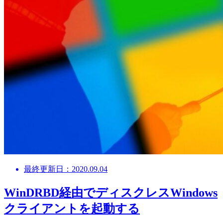
最終更新日：2020.09.04
WinDRBD経由でディスクレスWindows
クライアントを起動する