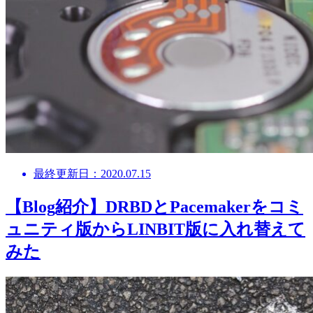
最終更新日：2020.07.15
【Blog紹介】DRBDとPacemakerをコミ
ュニティ版からLINBIT版に入れ替えて
みた