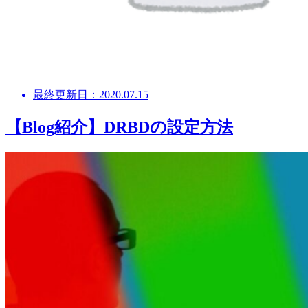
最終更新日：2020.07.15
【Blog紹介】DRBDの設定方法