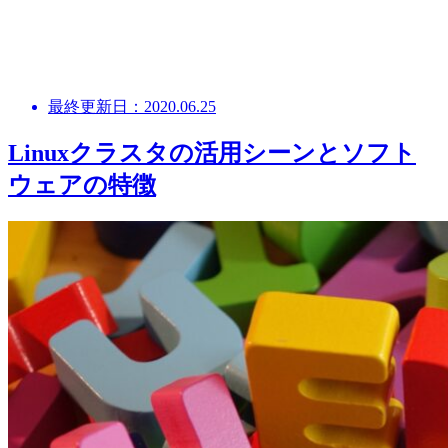
最終更新日：2020.06.25
Linuxクラスタの活用シーンとソフト
ウェアの特徴