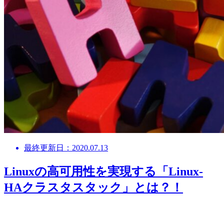
最終更新日：2020.07.13
Linuxの高可用性を実現する「Linux-
HAクラスタスタック」とは？！