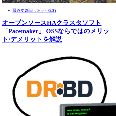
最終更新日：2020.06.05
オープンソースHAクラスタソフト
「Pacemaker」 OSSならではのメリッ
ト/デメリットを解説