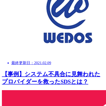
最終更新日：2021.02.09
【事例】システム不具合に見舞われた
プロバイダーを救ったSDSとは？