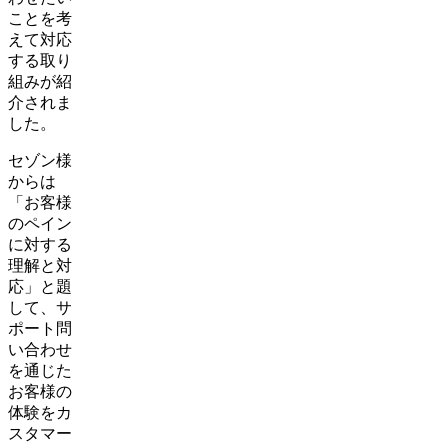
ことを考
えて対応
する取り
組みが紹
介されま
した。
セゾン様
からは
「お客様
のペイン
に対する
理解と対
応」と題
して、サ
ポート問
い合わせ
を通じた
お客様の
体験をカ
スタマー