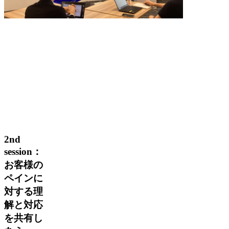
2nd
session：
お客様の
ペインに
対する理
解と対応
を共有し