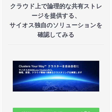
クラウド上で論理的な共有ストレ
ージを提供する、
サイオス独自のソリューションを
確認してみる