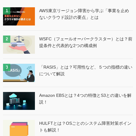
AWS東京リージョン障害から学ぶ「事業を止め
ないクラウド設計の要点」とは
WSFC（フェールオーバークラスター）とは？前
提条件と代表的な2つの構成例
「RASIS」とは？可用性など、５つの指標の違い
について解説
Amazon EBSとは？4つの特徴とS3との違いを解
説！
HULFTとは？OSごとのシステム障害対策ポイン
トも解説！