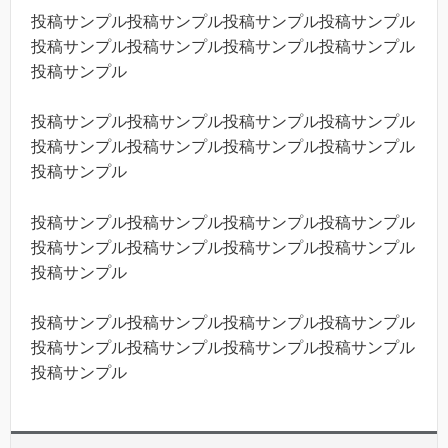
投稿サンプル投稿サンプル投稿サンプル投稿サンプル
投稿サンプル投稿サンプル投稿サンプル投稿サンプル
投稿サンプル
投稿サンプル投稿サンプル投稿サンプル投稿サンプル
投稿サンプル投稿サンプル投稿サンプル投稿サンプル
投稿サンプル
投稿サンプル投稿サンプル投稿サンプル投稿サンプル
投稿サンプル投稿サンプル投稿サンプル投稿サンプル
投稿サンプル
投稿サンプル投稿サンプル投稿サンプル投稿サンプル
投稿サンプル投稿サンプル投稿サンプル投稿サンプル
投稿サンプル