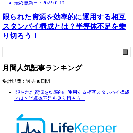
最終更新日：2022.01.19
限られた資源を効率的に運用する相互
スタンバイ構成とは？半導体不足を乗
り切ろう！
検索
検
索
月間人気記事ランキング
集計期間：過去30日間
限られた資源を効率的に運用する相互スタンバイ構成
とは？半導体不足を乗り切ろう！