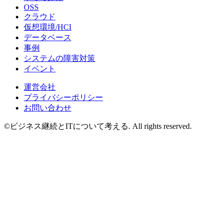
OSS
クラウド
仮想環境/HCI
データベース
事例
システムの障害対策
イベント
運営会社
プライバシーポリシー
お問い合わせ
©ビジネス継続とITについて考える. All rights reserved.