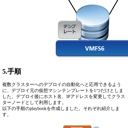
5.手順
複数クラスターへのデプロイの自動化へと応用できるよう
に、デプロイ元の仮想マシンテンプレートを1つだけとしま
した。デプロイ後にホスト名、IPアドレスを変更してクラス
ターノードとして利用します。
以下の手順のplaybookを作成しました。それぞれ紹介しま
す。