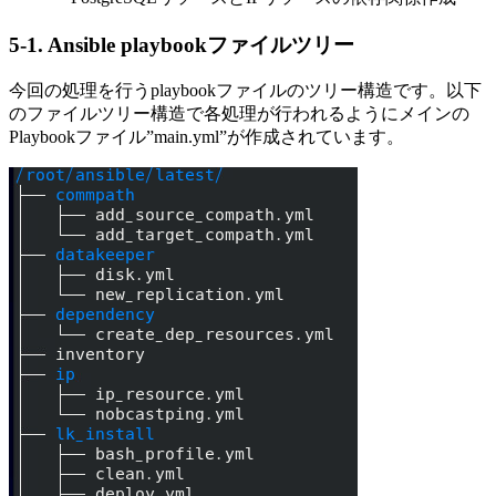
5-1. Ansible
playbook
ファイルツリー
今回の処理を行う
playbook
ファイルのツリー構造です。以下
のファイルツリー構造で各処理が行われるようにメインの
Playbook
ファイル”
main.yml
”が作成されています。