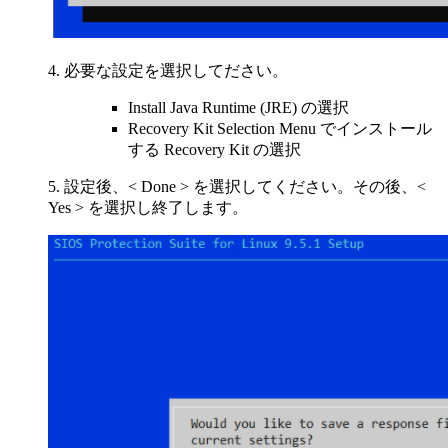
4. 必要な設定を選択してださい。
Install Java Runtime (
JRE
) の選択
Recovery Kit Selection Menu でインストール
する
Recovery Kit
の選択
5. 設定後、< Done > を選択してください。その後、<
Yes > を選択し終了します。