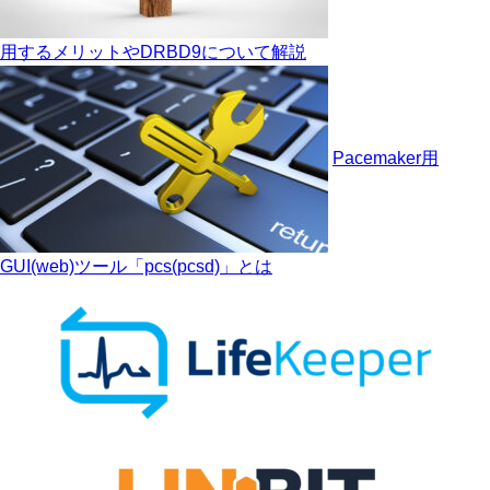
用するメリットやDRBD9について解説
Pacemaker用
GUI(web)ツール「pcs(pcsd)」とは