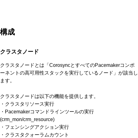
構成
クラスタノード
クラスタノードとは「CorosyncとすべてのPacemakerコンポ
ーネントの高可用性スタックを実行しているノード」が該当し
ます。
クラスタノードは以下の機能を提供します。
・クラスタリソース実行
・Pacemakerコマンドラインツールの実行
(crm_mon/crm_resource)
・フェンシングアクション実行
・クラスタクォーラムカウント