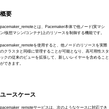
概要
pacemaker_remoteとは、Pacemaker本体で他ノード(実マシ
ン/仮想マシン/コンテナ)上のリソースを制御する機能です。
pacemaker_remoteを使用すると、他ノードのリソースを実際
のクラスタと同様に管理することが可能となり、高可用性スタ
ックの従来のビューを拡張して、新しいレイヤーを含めること
ができます。
ユースケース
pacemaker_remoteサービスは、次のようなケースに対応でき