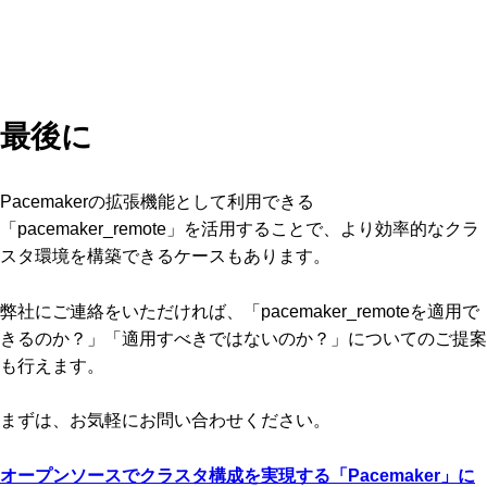
最後に
Pacemakerの拡張機能として利用できる
「pacemaker_remote」を活用することで、より効率的なクラ
スタ環境を構築できるケースもあります。
弊社にご連絡をいただければ、「pacemaker_remoteを適用で
きるのか？」「適用すべきではないのか？」についてのご提案
も行えます。
まずは、お気軽にお問い合わせください。
オープンソースでクラスタ構成を実現する「Pacemaker」に