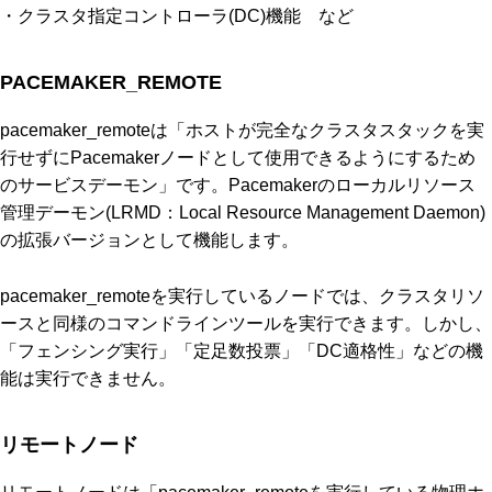
・クラスタ指定コントローラ(DC)機能 など
PACEMAKER_REMOTE
pacemaker_remoteは「ホストが完全なクラスタスタックを実
行せずにPacemakerノードとして使用できるようにするため
のサービスデーモン」です。Pacemakerのローカルリソース
管理デーモン(LRMD：Local Resource Management Daemon)
の拡張バージョンとして機能します。
pacemaker_remoteを実行しているノードでは、クラスタリソ
ースと同様のコマンドラインツールを実行できます。しかし、
「フェンシング実行」「定足数投票」「DC適格性」などの機
能は実行できません。
リモートノード