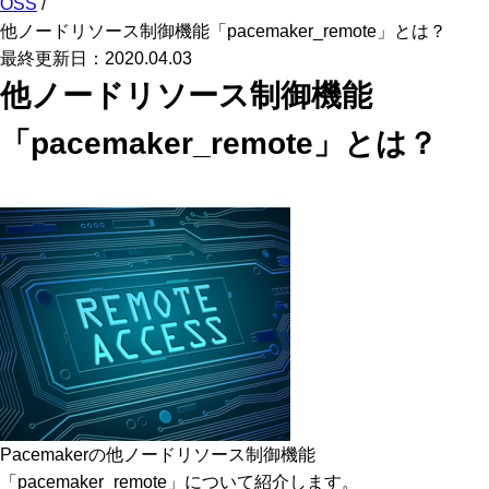
OSS
/
他ノードリソース制御機能「pacemaker_remote」とは？
最終更新日：2020.04.03
他ノードリソース制御機能
「pacemaker_remote」とは？
Pacemakerの他ノードリソース制御機能
「pacemaker_remote」について紹介します。