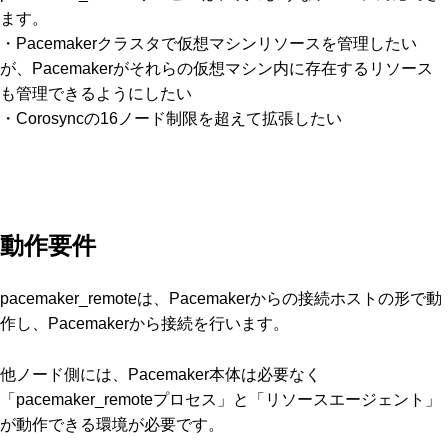
ます。
・Pacemakerクラスタで仮想マシンリソースを管理したい
が、Pacemakerがそれらの仮想マシン内に存在するリソース
も管理できるようにしたい
・Corosyncの16ノード制限を超えて拡張したい
動作要件
pacemaker_remoteは、Pacemakerからの接続ホストの形で動
作し、Pacemakerから接続を行います。
他ノード側には、Pacemaker本体は必要なく
「pacemaker_remoteプロセス」と「リソースエージェント」
が動作できる環境が必要です。