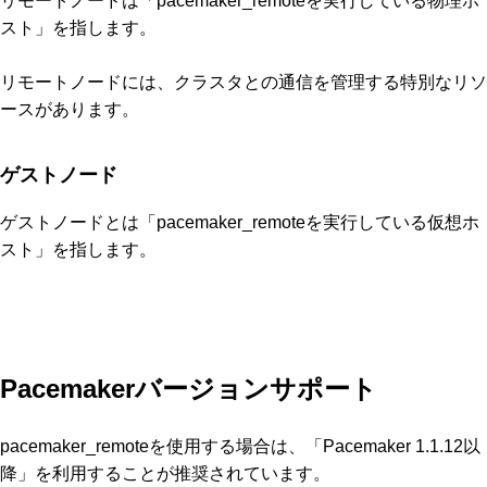
リモートノードは「pacemaker_remoteを実行している物理ホ
スト」を指します。
リモートノードには、クラスタとの通信を管理する特別なリソ
ースがあります。
ゲストノード
ゲストノードとは「pacemaker_remoteを実行している仮想ホ
スト」を指します。
Pacemakerバージョンサポート
pacemaker_remoteを使用する場合は、「Pacemaker 1.1.12以
降」を利用することが推奨されています。