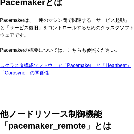
Pacemakerとは
Pacemakerは、一連のマシン間で関連する「サービス起動」
と「サービス復旧」をコントロールするためのクラスタソフト
ウェアです。
Pacemakerの概要については、こちらも参照ください。
→クラスタ構成ソフトウェア「Pacemaker」と「Heartbeat」
「Corosync」の関係性
他ノードリソース制御機能
「pacemaker_remote」とは